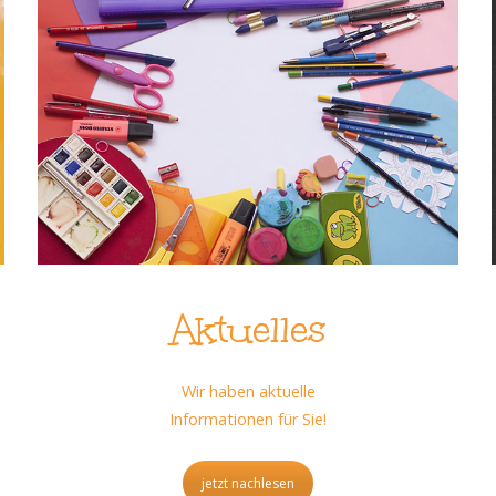
Aktuelles
Wir haben aktuelle
Informationen für Sie!
jetzt nachlesen