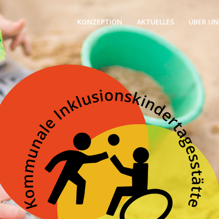
KONZEPTION
AKTUELLES
ÜBER UN