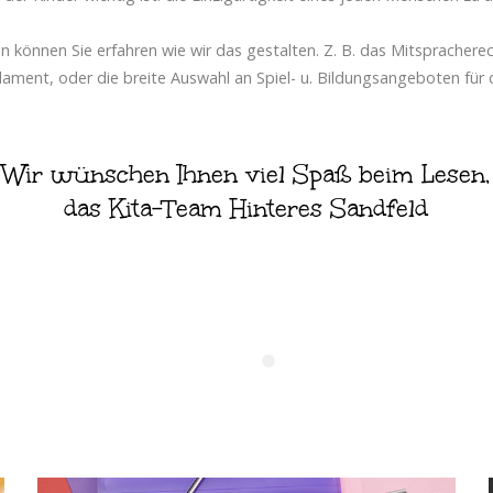
n können Sie erfahren wie wir das gestalten. Z. B. das Mitsprachere
lament, oder die breite Auswahl an Spiel- u. Bildungsangeboten für d
Wir wünschen Ihnen viel Spaß beim Lesen,
das Kita-Team Hinteres Sandfeld