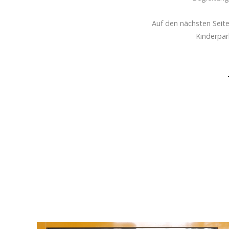
Auf den nächsten Seite
Kinderpar