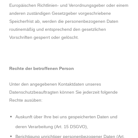
Europäischen Richtlinien- und Verordnungsgeber oder einem
anderen zuständigen Gesetzgeber vorgeschriebene
Speicherfrist ab, werden die personenbezogenen Daten
routinemäßig und entsprechend den gesetzlichen
Vorschriften gesperrt oder gelöscht.
Rechte der betroffenen Person
Unter den angegebenen Kontaktdaten unseres
Datenschutzbeauftragten können Sie jederzeit folgende
Rechte ausüben:
Auskunft über Ihre bei uns gespeicherten Daten und
deren Verarbeitung (Art. 15 DSGVO),
Berichtigung unrichtiger personenbezogener Daten (Art.