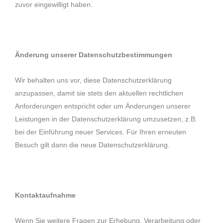
zuvor eingewilligt haben.
Änderung unserer Datenschutzbestimmungen
Wir behalten uns vor, diese Datenschutzerklärung
anzupassen, damit sie stets den aktuellen rechtlichen
Anforderungen entspricht oder um Änderungen unserer
Leistungen in der Datenschutzerklärung umzusetzen, z.B.
bei der Einführung neuer Services. Für Ihren erneuten
Besuch gilt dann die neue Datenschutzerklärung.
Kontaktaufnahme
Wenn Sie weitere Fragen zur Erhebung, Verarbeitung oder