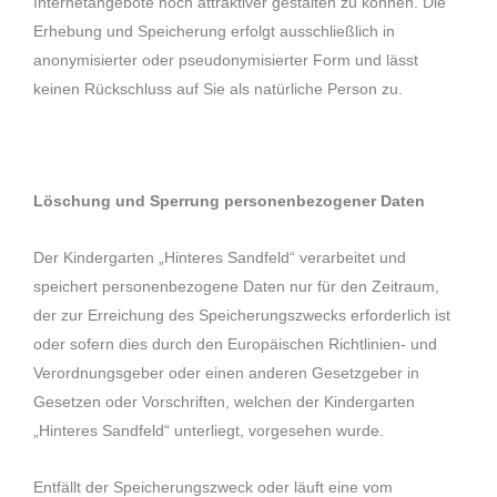
Internetangebote noch attraktiver gestalten zu können. Die
Erhebung und Speicherung erfolgt ausschließlich in
anonymisierter oder pseudonymisierter Form und lässt
keinen Rückschluss auf Sie als natürliche Person zu.
Löschung und Sperrung personenbezogener Daten
Der Kindergarten „Hinteres Sandfeld“ verarbeitet und
speichert personenbezogene Daten nur für den Zeitraum,
der zur Erreichung des Speicherungszwecks erforderlich ist
oder sofern dies durch den Europäischen Richtlinien- und
Verordnungsgeber oder einen anderen Gesetzgeber in
Gesetzen oder Vorschriften, welchen der Kindergarten
„Hinteres Sandfeld“ unterliegt, vorgesehen wurde.
Entfällt der Speicherungszweck oder läuft eine vom