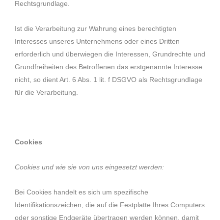
Rechtsgrundlage.
Ist die Verarbeitung zur Wahrung eines berechtigten
Interesses unseres Unternehmens oder eines Dritten
erforderlich und überwiegen die Interessen, Grundrechte und
Grundfreiheiten des Betroffenen das erstgenannte Interesse
nicht, so dient Art. 6 Abs. 1 lit. f DSGVO als Rechtsgrundlage
für die Verarbeitung.
Cookies
Cookies und wie sie von uns eingesetzt werden:
Bei Cookies handelt es sich um spezifische
Identifikationszeichen, die auf die Festplatte Ihres Computers
oder sonstige Endgeräte übertragen werden können, damit