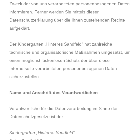
Zweck der von uns verarbeiteten personenbezogenen Daten
informieren. Ferner werden Sie mittels dieser
Datenschutzerklärung über die Ihnen zustehenden Rechte
aufgeklärt.
Der Kindergarten „Hinteres Sandfeld“ hat zahlreiche
technische und organisatorische Maßnahmen umgesetzt, um
einen möglichst lückenlosen Schutz der über diese
Internetseite verarbeiteten personenbezogenen Daten
sicherzustellen.
Name und Anschrift des Verantwortlichen
Verantwortliche für die Datenverarbeitung im Sinne der
Datenschutzgesetze ist der:
Kindergarten „Hinteres Sandfeld“