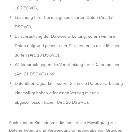
16 DSGVO),
Löschung Ihrer bei uns gespeicherten Daten (Art. 17
DSGVO),
Einschränkung der Datenverarbeitung, sofern wir Ihre
Daten aufgrund gesetzlicher Pflichten noch nicht löschen
dürfen (Art. 18 DSGVO),
Widerspruch gegen die Verarbeitung Ihrer Daten bei uns
(Art. 21 DSGVO) und
Datenübertragbarkeit, sofern Sie in die Datenverarbeitung
eingewilligt haben oder einen Vertrag mit uns
abgeschlossen haben (Art. 20 DSGVO).
Auch können Sie jederzeit die uns erteilte Einwilligung zur
Datenerhebung und Verwendung ohne Angabe von Gründen