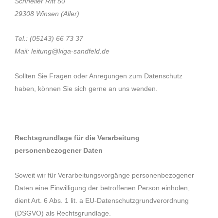
Schneller Ritt 50
29308 Winsen (Aller)
Tel.: (05143) 66 73 37
Mail: leitung@kiga-sandfeld.de
Sollten Sie Fragen oder Anregungen zum Datenschutz
haben, können Sie sich gerne an uns wenden.
Rechtsgrundlage für die Verarbeitung
personenbezogener Daten
Soweit wir für Verarbeitungsvorgänge personenbezogener
Daten eine Einwilligung der betroffenen Person einholen,
dient Art. 6 Abs. 1 lit. a EU-Datenschutzgrundverordnung
(DSGVO) als Rechtsgrundlage.