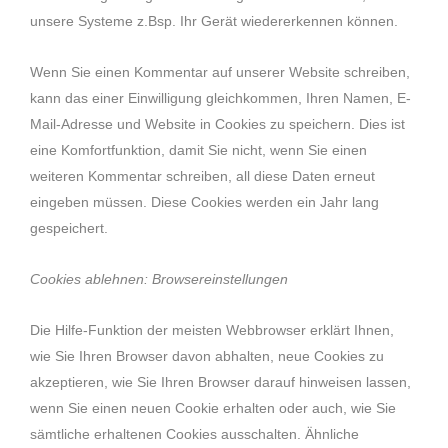
unsere Systeme z.Bsp. Ihr Gerät wiedererkennen können.
Wenn Sie einen Kommentar auf unserer Website schreiben,
kann das einer Einwilligung gleichkommen, Ihren Namen, E-
Mail-Adresse und Website in Cookies zu speichern. Dies ist
eine Komfortfunktion, damit Sie nicht, wenn Sie einen
weiteren Kommentar schreiben, all diese Daten erneut
eingeben müssen. Diese Cookies werden ein Jahr lang
gespeichert.
Cookies ablehnen: Browsereinstellungen
Die Hilfe-Funktion der meisten Webbrowser erklärt Ihnen,
wie Sie Ihren Browser davon abhalten, neue Cookies zu
akzeptieren, wie Sie Ihren Browser darauf hinweisen lassen,
wenn Sie einen neuen Cookie erhalten oder auch, wie Sie
sämtliche erhaltenen Cookies ausschalten. Ähnliche