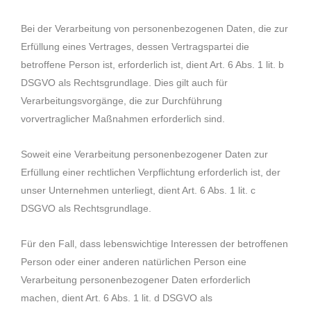
Bei der Verarbeitung von personenbezogenen Daten, die zur
Erfüllung eines Vertrages, dessen Vertragspartei die
betroffene Person ist, erforderlich ist, dient Art. 6 Abs. 1 lit. b
DSGVO als Rechtsgrundlage. Dies gilt auch für
Verarbeitungsvorgänge, die zur Durchführung
vorvertraglicher Maßnahmen erforderlich sind.
Soweit eine Verarbeitung personenbezogener Daten zur
Erfüllung einer rechtlichen Verpflichtung erforderlich ist, der
unser Unternehmen unterliegt, dient Art. 6 Abs. 1 lit. c
DSGVO als Rechtsgrundlage.
Für den Fall, dass lebenswichtige Interessen der betroffenen
Person oder einer anderen natürlichen Person eine
Verarbeitung personenbezogener Daten erforderlich
machen, dient Art. 6 Abs. 1 lit. d DSGVO als