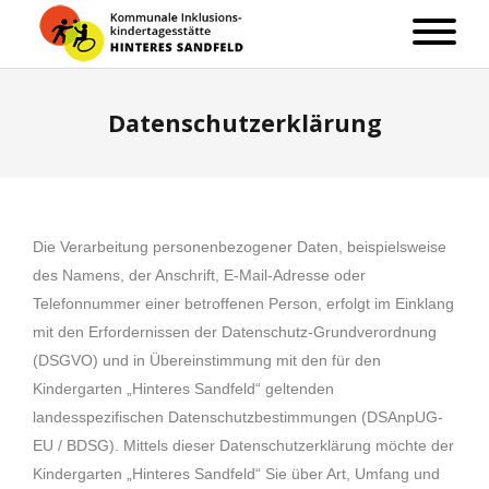
Datenschutzerklärung
Die Verarbeitung personenbezogener Daten, beispielsweise
des Namens, der Anschrift, E-Mail-Adresse oder
Telefonnummer einer betroffenen Person, erfolgt im Einklang
mit den Erfordernissen der Datenschutz-Grundverordnung
(DSGVO) und in Übereinstimmung mit den für den
Kindergarten „Hinteres Sandfeld“ geltenden
landesspezifischen Datenschutzbestimmungen (DSAnpUG-
EU / BDSG). Mittels dieser Datenschutzerklärung möchte der
Kindergarten „Hinteres Sandfeld“ Sie über Art, Umfang und