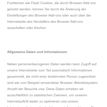
Funktionen wie Flash Cookies, die durch Browser-Add-ons
genutzt werden, können Sie durch die Änderung der
Einstellungen des Browser-Add-ons oder auch über die
Internetseite des Herstellers des Browser Add-ons
ausschalten oder löschen.
Allgemeine Daten und Informationen
Neben personenbezogenen Daten werden beim Zugriff auf
unsere Internetseite zum Teil automatisch Informationen
gesammelt, die nicht einer bestimmten Person zugeordnet
sind wie zum Beispiel verwendeter Browser, Betriebssystem,
Anzahl der Besuche usw. Diese Daten erheben wir
ausschließlich zu statistischen Zwecken, um unseren
Internetauftritt weiter zu optimieren und unsere