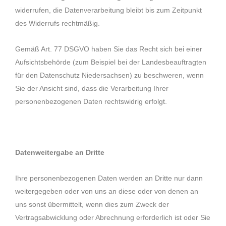
widerrufen, die Datenverarbeitung bleibt bis zum Zeitpunkt
des Widerrufs rechtmäßig.
Gemäß Art. 77 DSGVO haben Sie das Recht sich bei einer
Aufsichtsbehörde (zum Beispiel bei der Landesbeauftragten
für den Datenschutz Niedersachsen) zu beschweren, wenn
Sie der Ansicht sind, dass die Verarbeitung Ihrer
personenbezogenen Daten rechtswidrig erfolgt.
Datenweitergabe an Dritte
Ihre personenbezogenen Daten werden an Dritte nur dann
weitergegeben oder von uns an diese oder von denen an
uns sonst übermittelt, wenn dies zum Zweck der
Vertragsabwicklung oder Abrechnung erforderlich ist oder Sie